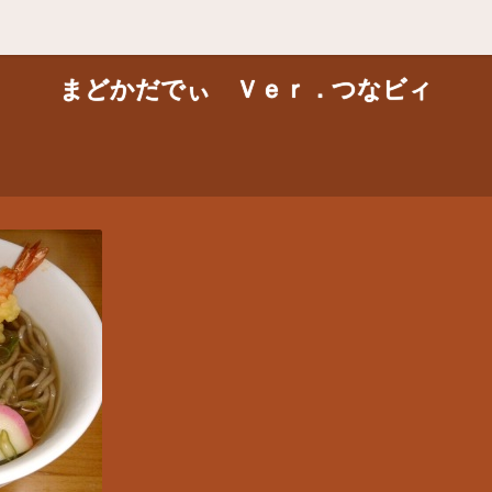
まどかだでぃ Ｖｅｒ．つなビィ