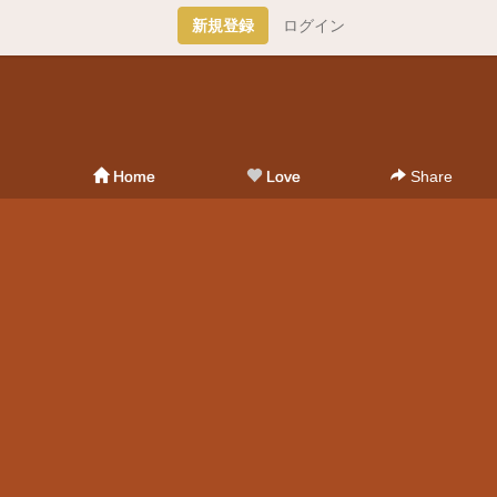
新規登録
ログイン
Home
Love
Share