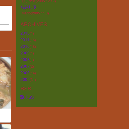
順子ママ(2005.12.19)
お試し版
marlo(2005.11.3)
..
ARCHIVES
2013
(1)
2011
(16)
2010
(18)
2009
(1)
2008
(1)
2007
(2)
2006
(14)
2005
(31)
RSS
 RSS