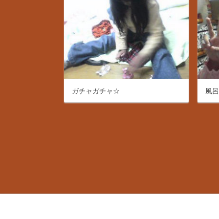
ガチャガチャ☆
風