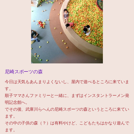
尼崎スポーツの森
今日は天気もあんまりよくないし、屋内で遊べるところに来ていま
す。
順子ママさんファミリーと一緒に、まずはインスタントラーメン発
明記念館へ。
でその後、武庫川らへんの尼崎スポーツの森というところに来てい
ます。
その中の子供の森（？）は有料やけど、こどもたちはかなり遊んで
ます。