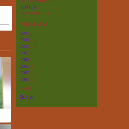
順子ママ(2005.12.19)
お試し版
marlo(2005.11.3)
..
ARCHIVES
2013
(1)
2011
(16)
2010
(18)
2009
(1)
2008
(1)
2007
(2)
2006
(14)
2005
(31)
RSS
 RSS