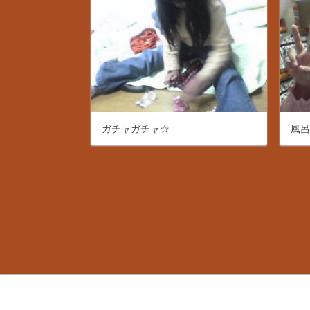
ガチャガチャ☆
風