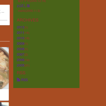
順子ママ(2005.12.19)
お試し版
marlo(2005.11.3)
..
ARCHIVES
2013
(1)
2011
(16)
2010
(18)
2009
(1)
2008
(1)
2007
(2)
2006
(14)
2005
(31)
RSS
 RSS