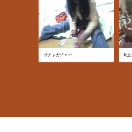
ガチャガチャ☆
風