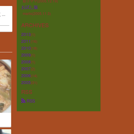
順子ママ(2005.12.19)
お試し版
marlo(2005.11.3)
..
ARCHIVES
2013
(1)
2011
(16)
2010
(18)
2009
(1)
2008
(1)
2007
(2)
2006
(14)
2005
(31)
RSS
 RSS