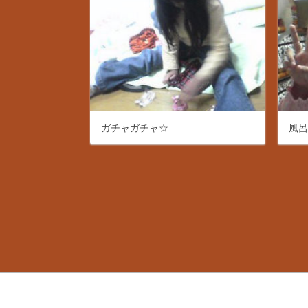
ガチャガチャ☆
風