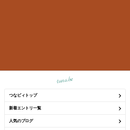
tuna.be
つなビィトップ
新着エントリ一覧
人気のブログ