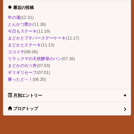
最近の投稿
年の瀬
(12.31)
とんかつ豊か
(11.26)
今日もステーキ
(11.19)
まどかとプチバースデーケーキ
(11.17)
まどかとステーキ
(11.13)
ココイチ
(08.06)
リラックマの天然酵母のパン
(07.16)
まどかのカツ丼
(07.03)
ギリギリセーフ
(07.01)
勝ったど～！
(06.25)
月別エントリー
ブログトップ