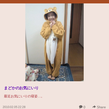
まどかのお気にいり
最近お気にいりの寝姿…。
0
Share
2010.02.05 22:28