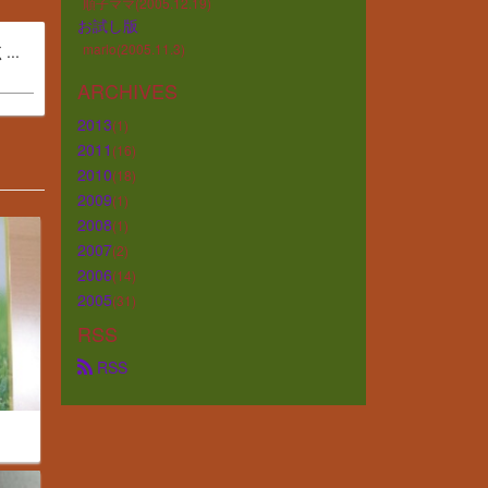
順子ママ(2005.12.19)
お試し版
marlo(2005.11.3)
..
ARCHIVES
2013
(1)
2011
(16)
2010
(18)
2009
(1)
2008
(1)
2007
(2)
2006
(14)
2005
(31)
RSS
 RSS