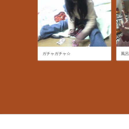
ガチャガチャ☆
風