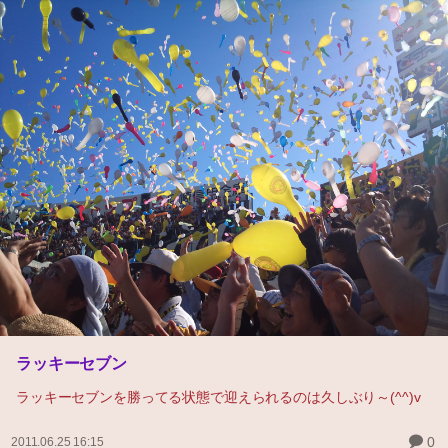
ラッキーセブン
ラッキーセブンを勝ってる状態で迎えられるのは久しぶり～(^^)v
0
2011.06.25 16:15