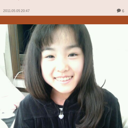
6
2011.05.05 20:47