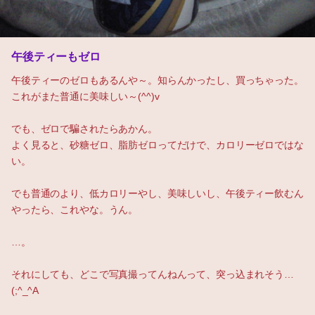
午後ティーもゼロ
午後ティーのゼロもあるんや～。知らんかったし、買っちゃった。
これがまた普通に美味しい～(^^)v
でも、ゼロで騙されたらあかん。
よく見ると、砂糖ゼロ、脂肪ゼロってだけで、カロリーゼロではな
い。
でも普通のより、低カロリーやし、美味しいし、午後ティー飲むん
やったら、これやな。うん。
…。
それにしても、どこで写真撮ってんねんって、突っ込まれそう…
(;^_^A