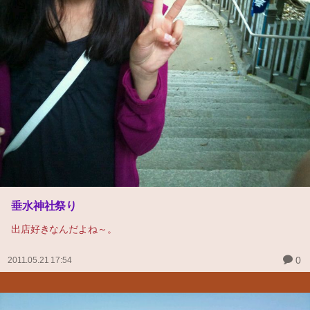
垂水神社祭り
出店好きなんだよね～。
0
2011.05.21 17:54