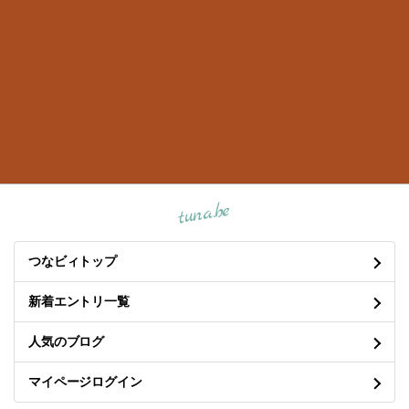
tuna.be
つなビィトップ
新着エントリ一覧
人気のブログ
マイページログイン